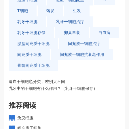
T细胞
落发
生发
乳牙干细胞
乳牙干细胞治疗
乳牙干细胞存储
卵巢早衰
白血病
胎盘间充质干细胞
间充质干细胞治疗
间充质干细胞
间充质干细胞抗衰老作用
骨髓间充质干细胞
造血干细胞也分类，差别大不同
乳牙中的干细胞有什么作用？（乳牙干细胞保存）
推荐阅读
免疫细胞
间充质干细胞