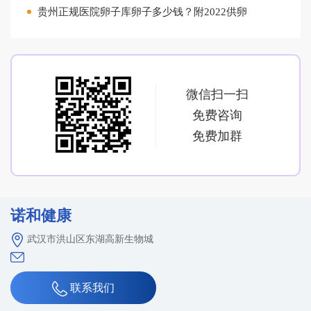
贵州正规医院卵子库卵子多少钱？附2022供卵
微信扫一扫
免费咨询
免费加群
诺和健康
武汉市洪山区东湖高新生物城
联系我们