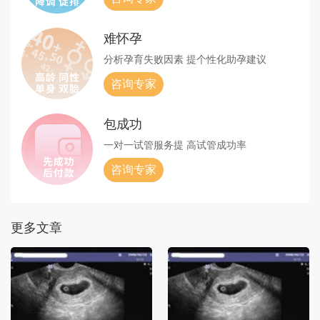
难怀孕
分析孕育失败因素
提个性化助孕建议
咨询专家
包成功
一对一试管服务提
高试管成功率
咨询专家
更多文章