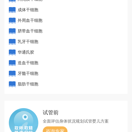
成体干细胞
外周血干细胞
脐带血干细胞
乳牙干细胞
华通氏胶
造血干细胞
牙髓干细胞
脂肪干细胞
试管前
全面评估身体状况
规划试管婴儿方案
咨询专家