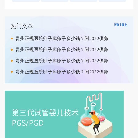
MORE
热门文章
贵州正规医院卵子库卵子多少钱？附2022供卵
贵州正规医院卵子库卵子多少钱？附2022供卵
贵州正规医院卵子库卵子多少钱？附2022供卵
贵州正规医院卵子库卵子多少钱？附2022供卵