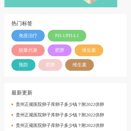
热门标签
免疫治疗
PD-1/PD-L1
能量代谢
肥胖
维生素
预防
肥胖
维生素
最新更新
贵州正规医院卵子库卵子多少钱？附2022供卵
贵州正规医院卵子库卵子多少钱？附2022供卵
贵州正规医院卵子库卵子多少钱？附2022供卵