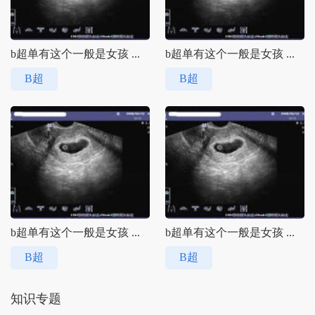
b超单有这个一般是女孩 ...
b超单有这个一般是女孩 ...
B超
B超
b超单有这个一般是女孩 ...
b超单有这个一般是女孩 ...
B超
B超
知识专题