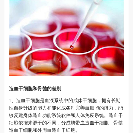
造血干细胞和骨髓的差别
1、造血干细胞是血液系统中的成体干细胞，拥有长期
性自身升级的能力和能化成各种完善血细胞的潜力，能
够复建身体造血功能系统软件和人体免疫系统。造血干
细胞依据来源于的不同，分成脐带血造血干细胞，骨髓
造血干细胞和外周血造血干细胞。