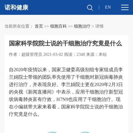
诺和健康
|
EN
当前所在位置：
首页
>>
细胞百科
>>
细胞治疗
> 详情
国家科学院院士说的干细胞治疗究竟是什么
作者：超级管理员 2021-03-02 阅读：2348 来源：本站
自2020年疫情以来，国家卫健委
高级别组专家组成员李
兰娟院士带领的团队率先使用了干细胞对新冠病毒肺炎
进行治疗，并表现良好。李兰娟院士更在2020年2月3日
的央视《新闻直播间》中表示，应用干细胞治疗新型冠
状病毒肺炎富有疗效，H7N9也应用了干细胞治疗。现
在小编就带大家来看看，国家科学院院士说的干细胞治
疗究竟是什么。