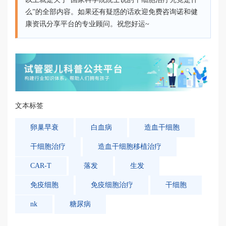
么”的全部内容。如果还有疑惑的话欢迎免费咨询诺和健
康资讯分享平台的专业顾问。祝您好运~
文本标签
卵巢早衰
白血病
造血干细胞
干细胞治疗
造血干细胞移植治疗
CAR-T
落发
生发
免疫细胞
免疫细胞治疗
干细胞
nk
糖尿病