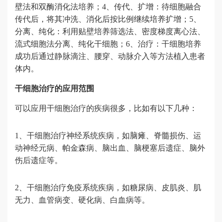
壁法和双酶消化法培养；4、传代、扩增：待细胞融合
传代后，将其冲洗、消化后按比例继续培养扩增；5、
分离、纯化：利用贴壁培养筛选法、密度梯度离心法、
流式细胞法分离、纯化干细胞；6、治疗：干细胞培养
成功后通过静脉滴注、腰穿、动脉介入等方法植入患者
体内。
干细胞治疗的应用范围
可以应用干细胞治疗的疾病很多，比如有以下几种：
1、干细胞治疗神经系统疾病，如脑瘫、脊髓损伤、运
动神经元病、帕金森病、脑出血、脑梗塞后遗症、脑外
伤后遗症等。
2、干细胞治疗免疫系统疾病，如糖尿病、皮肌炎、肌
无力、血管病变、硬化病、白血病等。