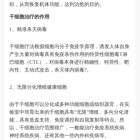
织，从而恢复机体功能，达到治愈的目的。
干细胞治疗的作用
1、精准杀灭病毒
干细胞疗法根据细胞与分子免疫学原理，诱发人体自身
产生大量对病毒具有免疫杀伤作用的特异性细胞毒T淋
巴细胞（CTL），对病毒本身进行精确性、特异性、靶
向性、主动式攻击，杀灭体内病毒?。
2、无限分化增殖健康细胞
由于干细胞可以分化成多种功能细胞或组织器官，在实
验室中培育出来的干细胞具有“无限”增殖、多向分化潜
能，具有造血支持、免疫调控和自我复制等特点。所
以，干细胞治疗范围很广，一般能治疗免疫系统疾病、
神经系统疾病、还有其他一些内外科疾病等。