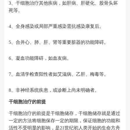
3、干细胞治疗其他疾病，如肝病、肝硬化、股骨头坏
死等。
4、全身感染或局部严重感染需抗感染康复后。
5、合并心、肺、肝、肾等重要脏器的功能障碍。
6、凝血功能障碍，如血友病。
7、血清学检查阳性者如艾滋病、乙肝、梅毒等。
8、非神经系统疾患，或诊断上尚未明确者。
干细胞治疗的前提
干细胞治疗的前提是干细胞储存，干细胞储存就是通过
一定的方法将细胞保存一定的期限，保证细胞的功能和
活性不受明显的影响，是21世纪初人类开始的生命方舟