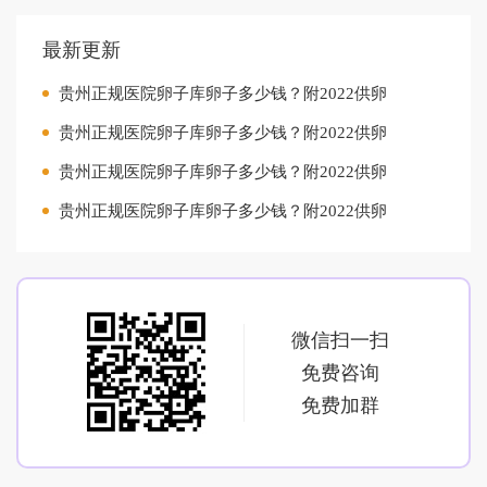
最新更新
贵州正规医院卵子库卵子多少钱？附2022供卵
贵州正规医院卵子库卵子多少钱？附2022供卵
贵州正规医院卵子库卵子多少钱？附2022供卵
贵州正规医院卵子库卵子多少钱？附2022供卵
微信扫一扫
免费咨询
免费加群