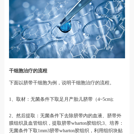
干细胞治疗的流程
下面以脐带干细胞为例，说明干细胞治疗的流程。
1、取材：无菌条件下取足月产胎儿脐带（4~5cm);
2、然后提取：无菌条件下去除脐带内的血液、脐带外
膜组织及血管组织，提取脐带wharton胶组织;3、培养：
无菌条件下取1mm3脐带wharton胶组织，利用组织块贴