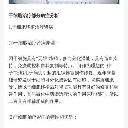
干细胞治疗部分病症分析
1.干细胞移植治疗肾病
(1)干细胞治疗肾病原理：
因干细胞具有“无限”增殖，多向分化潜能，具有造血支
持，免疫调控和自我复制等特点。可作为理想的“种
子”细胞用于病变引起的组织器官损伤修复。近年来基
础研究发现干细胞可分化成肾固有细胞，肾实质细胞
等，所以干细胞移植后对肾脏功能具有良好的修复和重
建作用，其与微化中药渗透疗法的作用原理相同，所以
二者具有相辅相成的作用。
(2)干细胞治疗肾病的特性和优势：