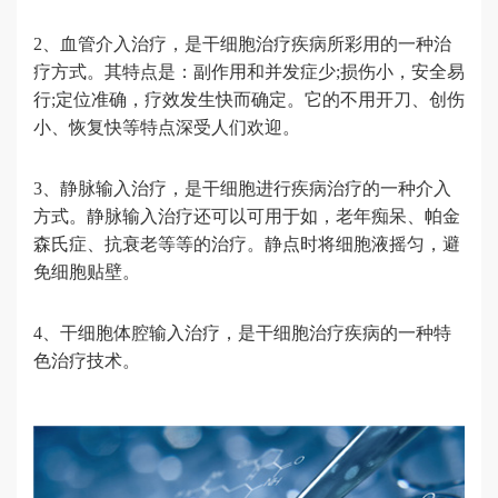
2、血管介入治疗，是干细胞治疗疾病所彩用的一种治
疗方式。其特点是：副作用和并发症少;损伤小，安全易
行;定位准确，疗效发生快而确定。它的不用开刀、创伤
小、恢复快等特点深受人们欢迎。
3、静脉输入治疗，是干细胞进行疾病治疗的一种介入
方式。静脉输入治疗还可以可用于如，老年痴呆、帕金
森氏症、抗衰老等等的治疗。静点时将细胞液摇匀，避
免细胞贴壁。
4、干细胞体腔输入治疗，是干细胞治疗疾病的一种特
色治疗技术。