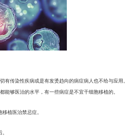
切有传染性疾病或是有发烫趋向的病症病人也不给与应用。
都能够医治的水平，有一些病症是不宜干细胞移植的。
胞移植医治禁忌症。
后。