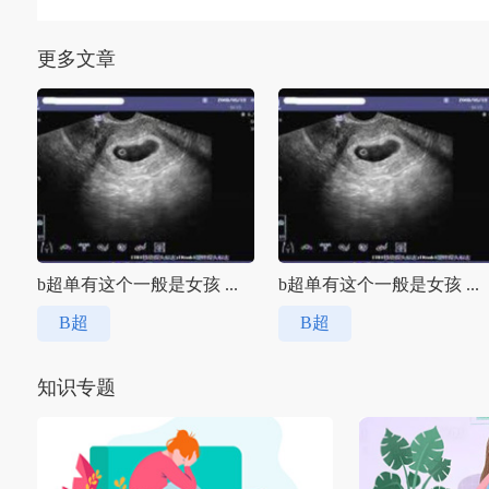
更多文章
b超单有这个一般是女孩 ...
b超单有这个一般是女孩 ...
B超
B超
知识专题