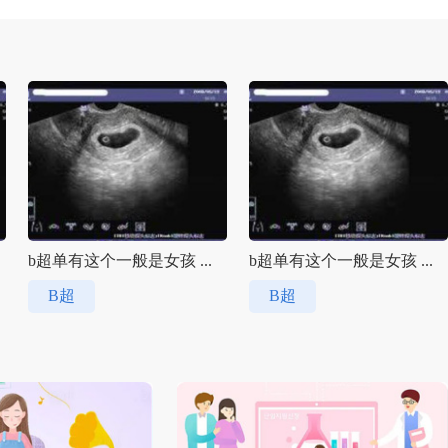
b超单有这个一般是女孩 ...
b超单有这个一般是女孩 ...
B超
B超