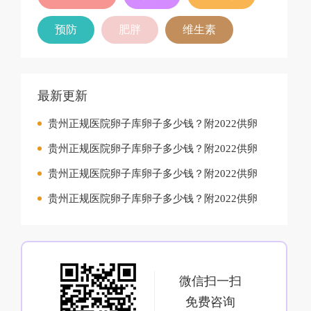
预防
肥胖
维生素
最新更新
贵州正规医院卵子库卵子多少钱？附2022供卵
贵州正规医院卵子库卵子多少钱？附2022供卵
贵州正规医院卵子库卵子多少钱？附2022供卵
贵州正规医院卵子库卵子多少钱？附2022供卵
微信扫一扫
免费咨询