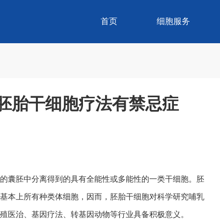
首页
细胞服务
胚胎干细胞疗法有禁忌症
的囊胚中分离得到的具有全能性或多能性的一类干细胞。胚
基本上所有种类体细胞，因而，胚胎干细胞对科学研究哺乳
殖医治、基因疗法、转基因动物等行业具备积极意义。