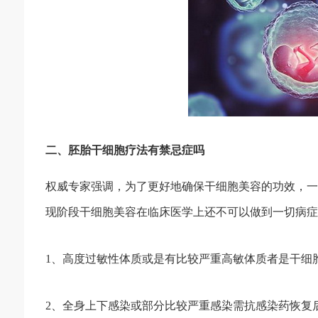
二、胚胎干细胞疗法有禁忌症吗
权威专家强调，为了更好地确保干细胞美容的功效，一
现阶段干细胞美容在临床医学上还不可以做到一切病症
1、高度过敏性体质或是有比较严重高敏体质者是干细
2、全身上下感染或部分比较严重感染需抗感染药恢复