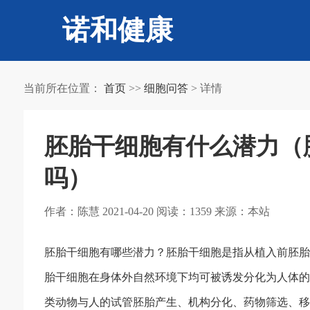
诺和健康
当前所在位置：
首页
>>
细胞问答
> 详情
胚胎干细胞有什么潜力（
吗）
作者：陈慧 2021-04-20 阅读：1359 来源：本站
胚胎干细胞有哪些潜力？胚胎干细胞是指从植入前胚胎
胎干细胞在身体外自然环境下均可被诱发分化为人体的
类动物与人的试管胚胎产生、机构分化、药物筛选、移