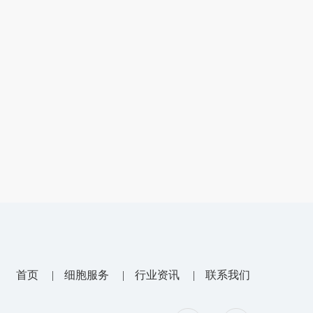
首页
细胞服务
行业资讯
联系我们