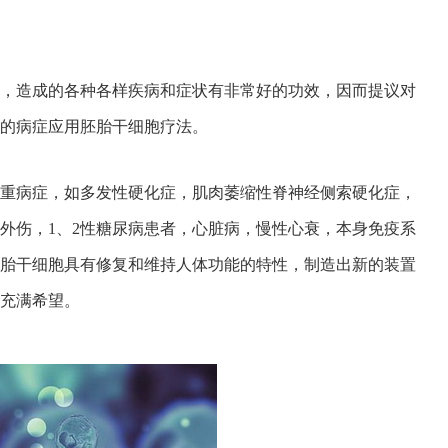
，造成的各种各样疾病和症状有非常好的功效，因而提议对
的病症应用胚胎干细胞疗法。
重病症，如多发性硬化症，肌肉萎缩性脊神经侧索硬化症，
外伤，1、2性糖尿病患者，心脏病，慢性心衰，本身免疫系
胎干细胞具有修复和维持人体功能的特性，制造出新的装置
充满希望。