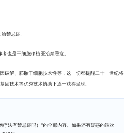
医治禁忌症。
作者也是干细胞移植医治禁忌症。
因破解、胚胎干细胞技术性等，这一切都提醒二十一世纪将
基因技术等优秀技术协助下逐一获得呈现。
胞疗法有禁忌症吗）”的全部内容。如果还有疑惑的话欢