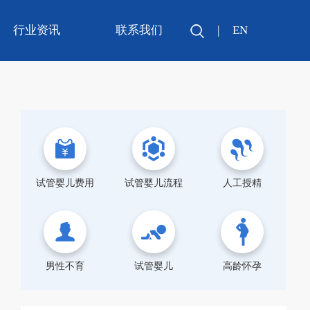
行业资讯
联系我们
|
EN
试管婴儿费用
试管婴儿流程
人工授精
男性不育
试管婴儿
高龄怀孕