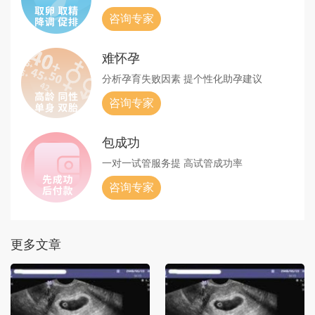
咨询专家
难怀孕
分析孕育失败因素
提个性化助孕建议
咨询专家
包成功
一对一试管服务提
高试管成功率
咨询专家
更多文章