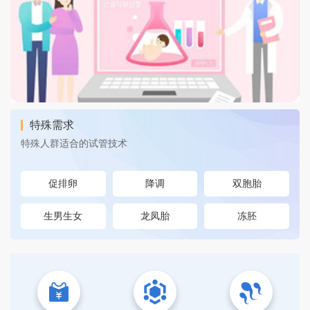
特殊需求
特殊人群适合的试管技术
促排卵
降调
双胞胎
生男生女
龙凤胎
冻胚