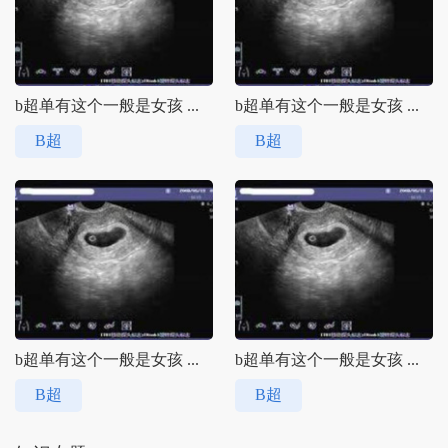
b超单有这个一般是女孩 ...
b超单有这个一般是女孩 ...
B超
B超
b超单有这个一般是女孩 ...
b超单有这个一般是女孩 ...
B超
B超