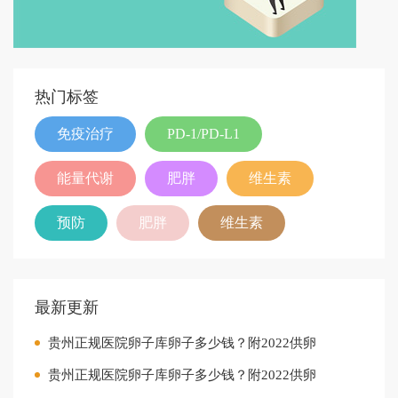
热门标签
免疫治疗
PD-1/PD-L1
能量代谢
肥胖
维生素
预防
肥胖
维生素
最新更新
贵州正规医院卵子库卵子多少钱？附2022供卵
贵州正规医院卵子库卵子多少钱？附2022供卵