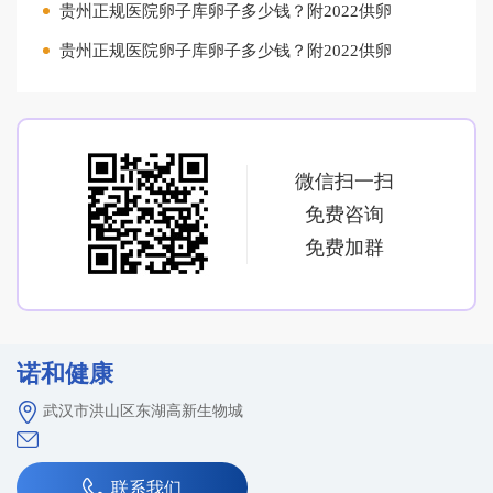
贵州正规医院卵子库卵子多少钱？附2022供卵
贵州正规医院卵子库卵子多少钱？附2022供卵
微信扫一扫
免费咨询
免费加群
诺和健康
武汉市洪山区东湖高新生物城
联系我们