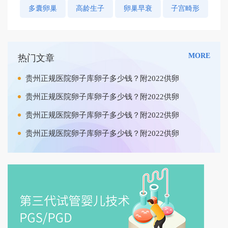
多囊卵巢
高龄生子
卵巢早衰
子宫畸形
MORE
热门文章
贵州正规医院卵子库卵子多少钱？附2022供卵
贵州正规医院卵子库卵子多少钱？附2022供卵
贵州正规医院卵子库卵子多少钱？附2022供卵
贵州正规医院卵子库卵子多少钱？附2022供卵