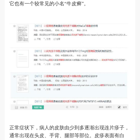
它也有一个较常见的小名“牛皮癣”。
正常症状下，病人的皮肤由少到多逐渐出现连片疹子，
通常出现在头皮、手背、腿部等部位。皮疹表面有白