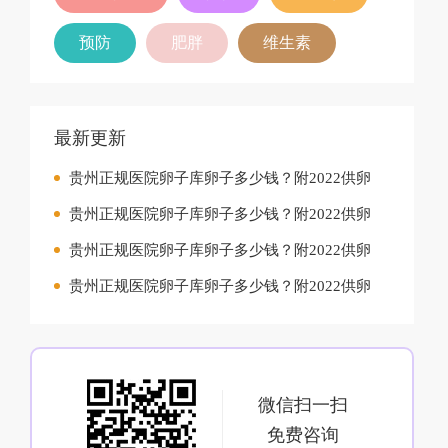
预防
肥胖
维生素
最新更新
贵州正规医院卵子库卵子多少钱？附2022供卵
贵州正规医院卵子库卵子多少钱？附2022供卵
贵州正规医院卵子库卵子多少钱？附2022供卵
贵州正规医院卵子库卵子多少钱？附2022供卵
微信扫一扫
免费咨询