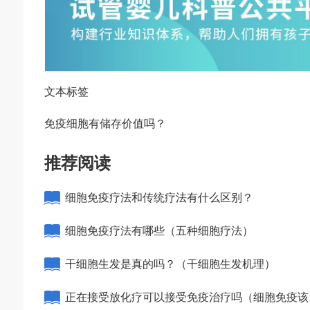
文本标签
免疫细胞有储存价值吗？
推荐阅读
细胞免疫疗法和传统疗法有什么区别？
细胞免疫疗法有哪些（五种细胞疗法）
干细胞生发是真的吗？（干细胞生发机理）
正在接受放化疗可以接受免疫治疗吗（细胞免疫该