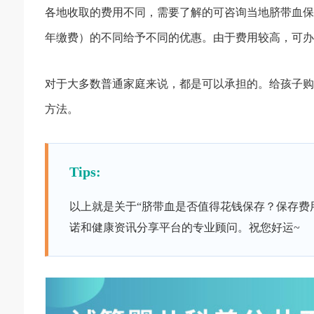
各地收取的费用不同，需要了解的可咨询当地脐带血保
年缴费）的不同给予不同的优惠。由于费用较高，可办
对于大多数普通家庭来说，都是可以承担的。给孩子购
方法。
Tips:
以上就是关于“脐带血是否值得花钱保存？保存费
诺和健康资讯分享平台的专业顾问。祝您好运~