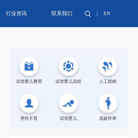
行业资讯
联系我们
|
EN
试管婴儿费用
试管婴儿流程
人工授精
男性不育
试管婴儿
高龄怀孕