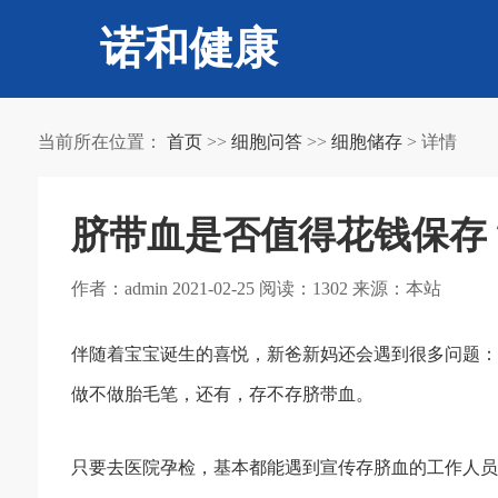
诺和健康
当前所在位置：
首页
>>
细胞问答
>>
细胞储存
> 详情
脐带血是否值得花钱保存
作者：admin 2021-02-25 阅读：1302 来源：本站
伴随着宝宝诞生的喜悦，新爸新妈还会遇到很多问题：
做不做胎毛笔，还有，存不存脐带血。
只要去医院孕检，基本都能遇到宣传存脐血的工作人员