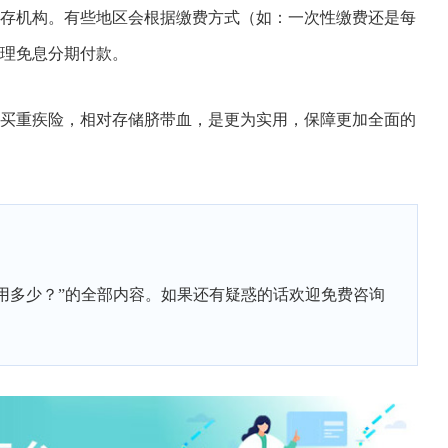
存机构。有些地区会根据缴费方式（如：一次性缴费还是每
理免息分期付款。
买重疾险，相对存储脐带血，是更为实用，保障更加全面的
用多少？”的全部内容。如果还有疑惑的话欢迎免费咨询