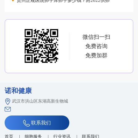
贵州正规医院卵子库卵子多少钱？附2022供卵
微信扫一扫
免费咨询
免费加群
诺和健康
武汉市洪山区东湖高新生物城
联系我们
首页
细胞服务
行业资讯
联系我们