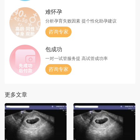
难怀孕
分析孕育失败因素
提个性化助孕建议
咨询专家
包成功
一对一试管服务提
高试管成功率
咨询专家
更多文章