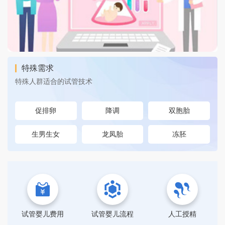
特殊需求
特殊人群适合的试管技术
促排卵
降调
双胞胎
生男生女
龙凤胎
冻胚
试管婴儿费用
试管婴儿流程
人工授精