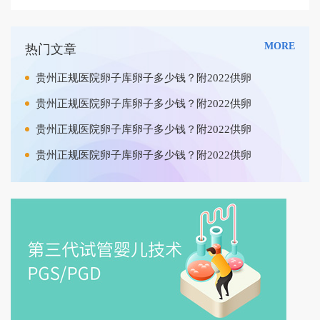
MORE
热门文章
贵州正规医院卵子库卵子多少钱？附2022供卵
贵州正规医院卵子库卵子多少钱？附2022供卵
贵州正规医院卵子库卵子多少钱？附2022供卵
贵州正规医院卵子库卵子多少钱？附2022供卵