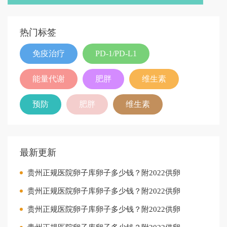
热门标签
免疫治疗
PD-1/PD-L1
能量代谢
肥胖
维生素
预防
肥胖
维生素
最新更新
贵州正规医院卵子库卵子多少钱？附2022供卵
贵州正规医院卵子库卵子多少钱？附2022供卵
贵州正规医院卵子库卵子多少钱？附2022供卵