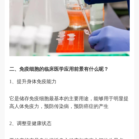
二、免疫细胞的临床医学应用前景有什么呢？
1、提升身体免疫能力
它是储存免疫细胞最基本的主要用途，能够用于明显提
高人体免疫力，预防传染病，预防癌症的产生
2、调整亚健康状态