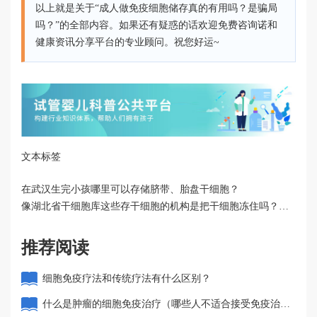
以上就是关于“成人做免疫细胞储存真的有用吗？是骗局
吗？”的全部内容。如果还有疑惑的话欢迎免费咨询诺和
健康资讯分享平台的专业顾问。祝您好运~
文本标签
在武汉生完小孩哪里可以存储脐带、胎盘干细胞？
像湖北省干细胞库这些存干细胞的机构是把干细胞冻住吗？时
间长了会损坏干细胞吗？
推荐阅读
细胞免疫疗法和传统疗法有什么区别？
什么是肿瘤的细胞免疫治疗（哪些人不适合接受免疫治