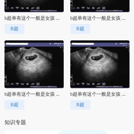
b超单有这个一般是女孩 ...
b超单有这个一般是女孩 ...
B超
B超
b超单有这个一般是女孩 ...
b超单有这个一般是女孩 ...
B超
B超
知识专题