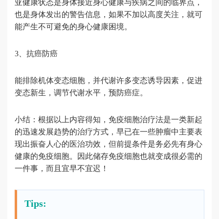
亚健康状态是身体接近身心健康与疾病之间的临界点，
也是身体发出的警告信息，如果不加以高度关注，就可
能产生不可避免的身心健康困境。
3、抗癌防癌
能排除机体变态细胞，并代谢许多变态诱导因素，促进
变态新生，调节代谢水平，预防癌症。
小结：根据以上内容得知，免疫细胞治疗法是一类新起
的迅速发展趋势的治疗方式，早已在一些肿瘤中主要表
现出振奋人心的医治功效，但前提条件是务必先有身心
健康的免疫细胞。因此储存免疫细胞也就变成很必需的
一件事，而且宜早不宜迟！
Tips: