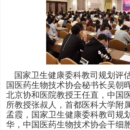
国家卫生健康委科教司规划评
国医药生物技术协会秘书长吴朝
北京协和医院教授王任直，中国
所教授张叔人，首都医科大学附
孟霞，国家卫生健康委科教司规
华，中国医药生物技术协会干细