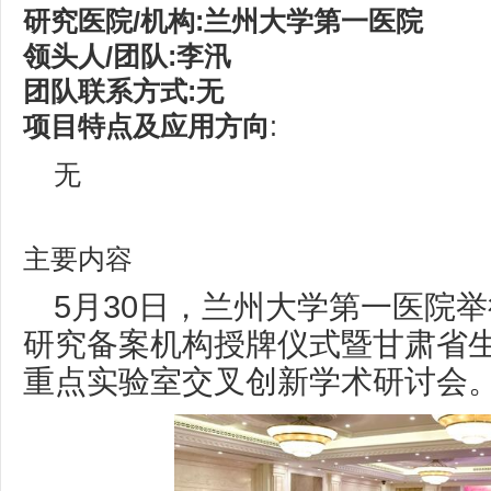
研究医院/机构:兰州大学第一医院
领头人/团队:李汛
团队联系方式:无
项目特点及应用方向
:
无
主要内容
5月30日，兰州大学第一医院
研究备案机构授牌仪式暨甘肃省
重点实验室交叉创新学术研讨会