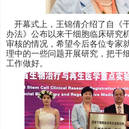
开幕式上，王锦倩介绍了自《
办法》公布以来干细胞临床研究
审核的情况，希望今后各位专家
理中的一些问题开展研究，把干
工作做好。