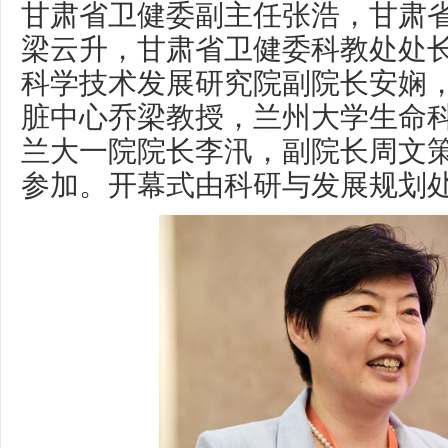
甘肃省卫健委副主任张浩，甘肃
梁云升，甘肃省卫健委科教处处
科学技术发展研究院副院长安娴
脏中心乔梁教授，兰州大学生命
兰大一院院长李汛，副院长周文
参加。开幕式由科研与发展规划