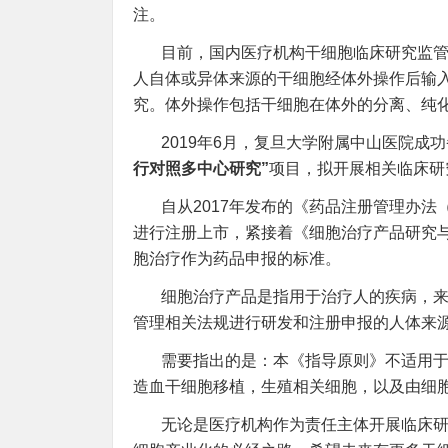
注。
目前，国内医疗机构干细胞临床研究监管
人自体或异体来源的干细胞经体外操作后输
究。体外操作包括干细胞在体外的分离、纯
2019年6月，复旦大学附属中山医院成功
行对照多中心研究”
项目，拟开展相关临床研
自从2017年发布的《药品注册管理办
进行注册上市，紧接着《细胞治疗产品研究
胞治疗作为药品申报的标准。
细胞治疗产品是指用于治疗人的疾病，
管理相关法规进行研发和注册申报的人体来
需要指出的是：本《指导原则》不适用
造血干细胞移植，生殖相关细胞，以及由细
无论是医疗机构作为责任主体开展临床