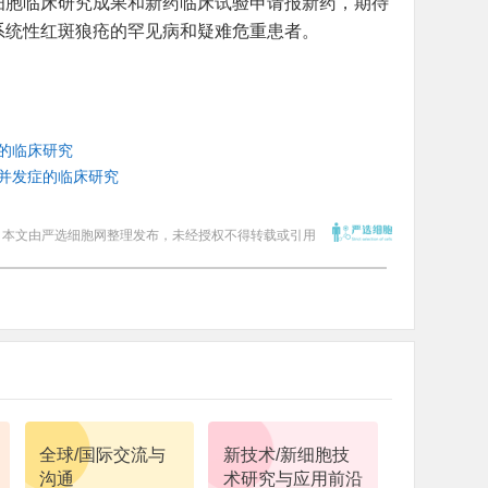
细胞临床研究成果和新药临床试验申请报新药，期待
系统性红斑狼疮的罕见病和疑难危重患者。
的临床研究
并发症的临床研究
本文由严选细胞网整理发布，未经授权不得转载或引用
全球/国际交流与
新技术/新细胞技
沟通
术研究与应用前沿