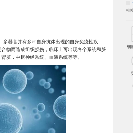
相
、多器官并有多种自身抗体出现的自身免疫性疾
细
复合物而造成组织损伤，临床上可出现各个系统和脏
、肾脏，中枢神经系统、血液系统等等。