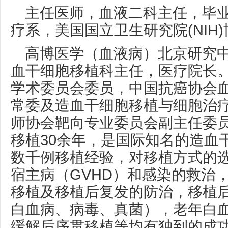
主任医师，血液二科主任，毕
疗系，美国国立卫生研究院(NIH
高博医学（血液病）北京研究
血干细胞移植科主任，医疗院长
学术委员会委员，中国抗癌协会
常委及造血干细胞移植与细胞治
师协会靶向专业委员会副主任委
移植30余年，是国际知名的造血
数千例移植经验，对移植方式的
宿主病（GVHD）和感染的救治
移植及移植后复发的防治，移植
白血病、病毒、真菌），老年白血
缓解后序贯移植等均有独到的成功