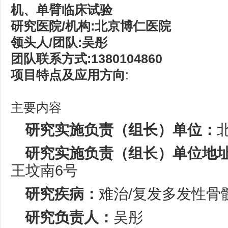
机、单臂临床试验
研究医院/机构:北京博仁医院
领头人/团队:吴彤
团队联系方式:1380104860
项目特点及应用方向
:
主要内容
研究实施负责（组长）单位：
研究实施负责（组长）单位地
王坟南6号
研究疾病：
难治/复发多发性骨
研究负责人：
吴彤