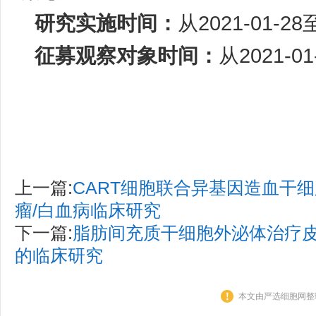
研究实施时间：
从2021-01-28至
征募观察对象时间：
从2021-01
上一篇:
CART细胞联合异基因造血干
瘤/白血病临床研究
下一篇:
脂肪间充质干细胞外泌体治疗
的临床研究
本文由严选细胞网整