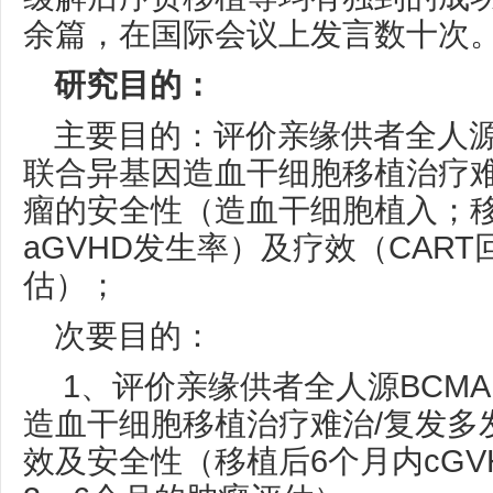
余篇，在国际会议上发言数十次
研究目的：
主要目的：评价亲缘供者全人源BC
联合异基因造血干细胞移植治疗难
瘤的安全性（造血干细胞植入；移
aGVHD发生率）及疗效（CAR
估）；
次要目的：
1、评价亲缘供者全人源BCMA 
造血干细胞移植治疗难治/复发多
效及安全性（移植后6个月内cGV